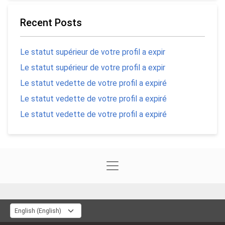
Recent Posts
Le statut supérieur de votre profil a expir
Le statut supérieur de votre profil a expir
Le statut vedette de votre profil a expiré
Le statut vedette de votre profil a expiré
Le statut vedette de votre profil a expiré