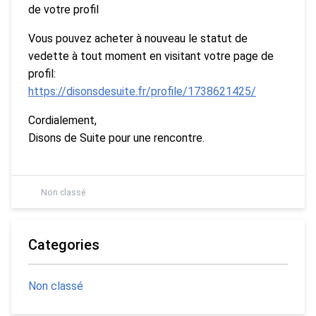
de votre profil
Vous pouvez acheter à nouveau le statut de
vedette à tout moment en visitant votre page de
profil:
https://disonsdesuite.fr/profile/1738621425/
Cordialement,
Disons de Suite pour une rencontre.
Non classé
Categories
Non classé