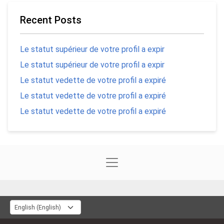
Recent Posts
Le statut supérieur de votre profil a expir
Le statut supérieur de votre profil a expir
Le statut vedette de votre profil a expiré
Le statut vedette de votre profil a expiré
Le statut vedette de votre profil a expiré