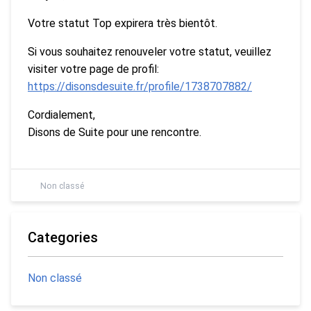
Votre statut Top expirera très bientôt.
Si vous souhaitez renouveler votre statut, veuillez
visiter votre page de profil:
https://disonsdesuite.fr/profile/1738707882/
Cordialement,
Disons de Suite pour une rencontre.
Non classé
Categories
Non classé