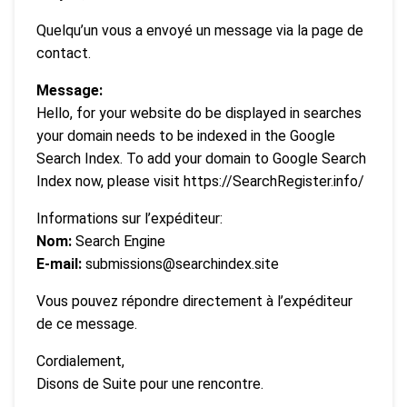
Quelqu’un vous a envoyé un message via la page de
contact.
Message:
Hello, for your website do be displayed in searches
your domain needs to be indexed in the Google
Search Index. To add your domain to Google Search
Index now, please visit https://SearchRegister.info/
Informations sur l’expéditeur:
Nom:
Search Engine
E-mail:
submissions@searchindex.site
Vous pouvez répondre directement à l’expéditeur
de ce message.
Cordialement,
Disons de Suite pour une rencontre.