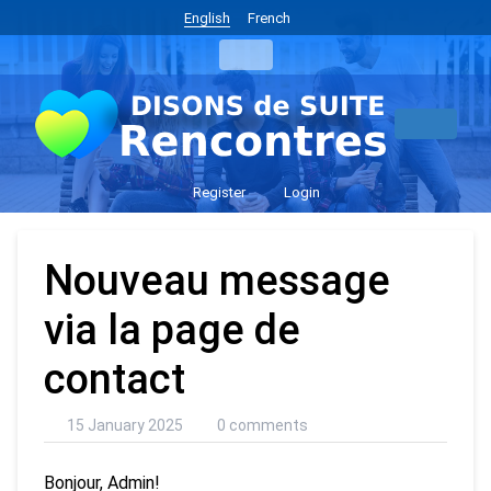
English
French
Register
Login
Nouveau message
via la page de
contact
15 January 2025
0 comments
Bonjour, Admin!