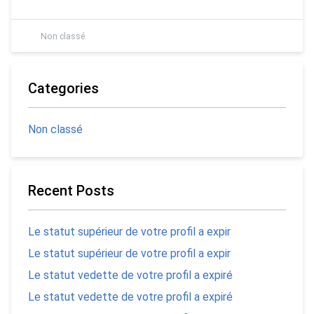
Non classé
Categories
Non classé
Recent Posts
Le statut supérieur de votre profil a expir
Le statut supérieur de votre profil a expir
Le statut vedette de votre profil a expiré
Le statut vedette de votre profil a expiré