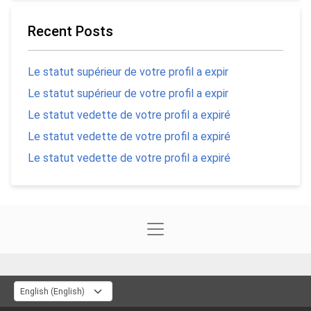
Recent Posts
Le statut supérieur de votre profil a expir
Le statut supérieur de votre profil a expir
Le statut vedette de votre profil a expiré
Le statut vedette de votre profil a expiré
Le statut vedette de votre profil a expiré