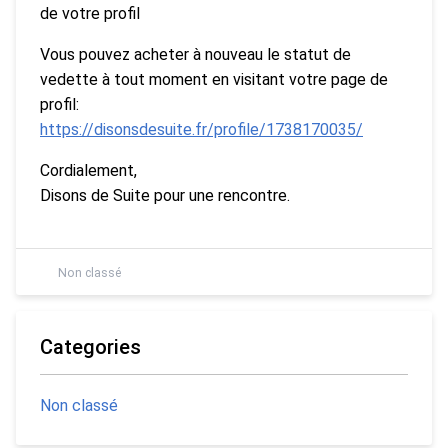
de votre profil
Vous pouvez acheter à nouveau le statut de
vedette à tout moment en visitant votre page de
profil:
https://disonsdesuite.fr/profile/1738170035/
Cordialement,
Disons de Suite pour une rencontre.
Non classé
Categories
Non classé