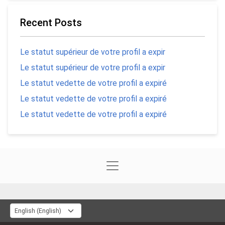
Recent Posts
Le statut supérieur de votre profil a expir
Le statut supérieur de votre profil a expir
Le statut vedette de votre profil a expiré
Le statut vedette de votre profil a expiré
Le statut vedette de votre profil a expiré