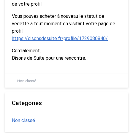
de votre profil
Vous pouvez acheter à nouveau le statut de
vedette à tout moment en visitant votre page de
profil:
https://disonsdesuite.fr/profile/1729080840/
Cordialement,
Disons de Suite pour une rencontre.
Non classé
Categories
Non classé