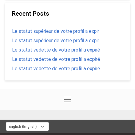
Recent Posts
Le statut supérieur de votre profil a expir
Le statut supérieur de votre profil a expir
Le statut vedette de votre profil a expiré
Le statut vedette de votre profil a expiré
Le statut vedette de votre profil a expiré