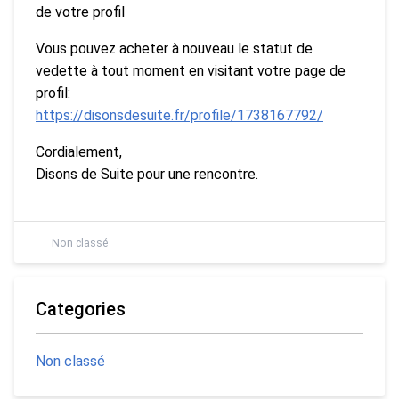
de votre profil
Vous pouvez acheter à nouveau le statut de
vedette à tout moment en visitant votre page de
profil:
https://disonsdesuite.fr/profile/1738167792/
Cordialement,
Disons de Suite pour une rencontre.
Non classé
Categories
Non classé