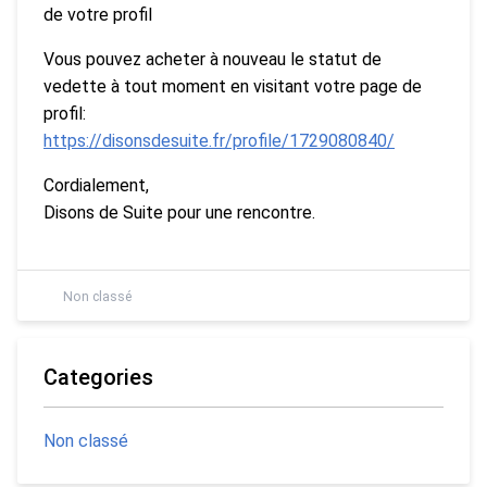
de votre profil
Vous pouvez acheter à nouveau le statut de
vedette à tout moment en visitant votre page de
profil:
https://disonsdesuite.fr/profile/1729080840/
Cordialement,
Disons de Suite pour une rencontre.
Non classé
Categories
Non classé