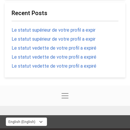
Recent Posts
Le statut supérieur de votre profil a expir
Le statut supérieur de votre profil a expir
Le statut vedette de votre profil a expiré
Le statut vedette de votre profil a expiré
Le statut vedette de votre profil a expiré