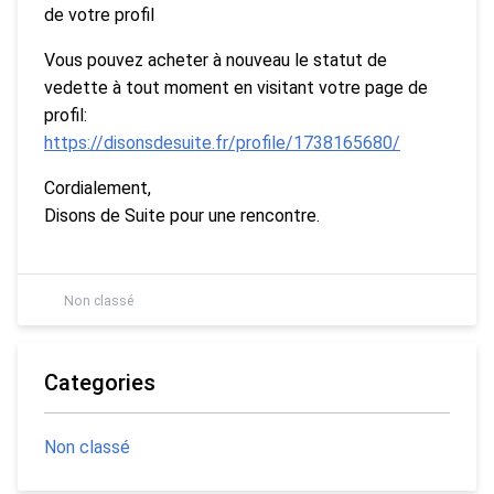
de votre profil
Vous pouvez acheter à nouveau le statut de
vedette à tout moment en visitant votre page de
profil:
https://disonsdesuite.fr/profile/1738165680/
Cordialement,
Disons de Suite pour une rencontre.
Non classé
Categories
Non classé