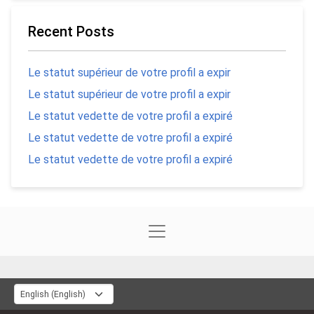
Recent Posts
Le statut supérieur de votre profil a expir
Le statut supérieur de votre profil a expir
Le statut vedette de votre profil a expiré
Le statut vedette de votre profil a expiré
Le statut vedette de votre profil a expiré