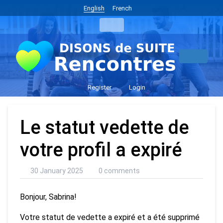
English
French
Register
Login
Le statut vedette de
votre profil a expiré
30 January 2025
0 comments
Bonjour, Sabrina!
Votre statut de vedette a expiré et a été supprimé