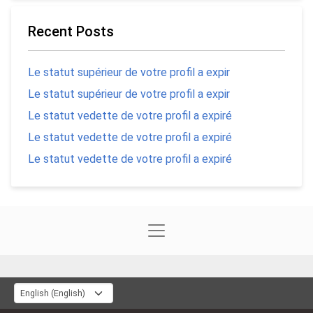
Recent Posts
Le statut supérieur de votre profil a expir
Le statut supérieur de votre profil a expir
Le statut vedette de votre profil a expiré
Le statut vedette de votre profil a expiré
Le statut vedette de votre profil a expiré