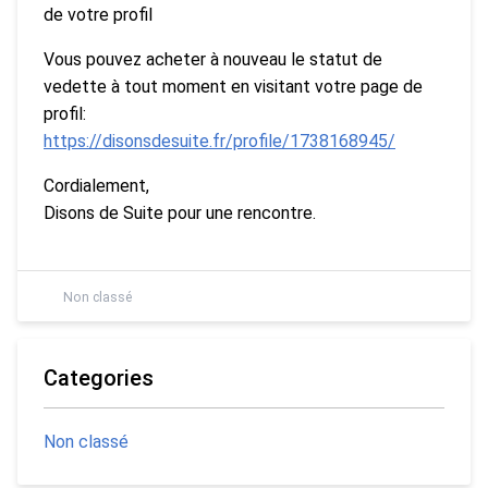
de votre profil
Vous pouvez acheter à nouveau le statut de
vedette à tout moment en visitant votre page de
profil:
https://disonsdesuite.fr/profile/1738168945/
Cordialement,
Disons de Suite pour une rencontre.
Non classé
Categories
Non classé