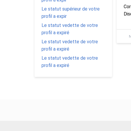
Cor
Le statut supérieur de votre
Dis
profil a expir
Le statut vedette de votre
profil a expiré
N
Le statut vedette de votre
profil a expiré
Le statut vedette de votre
profil a expiré