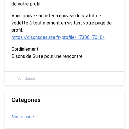
de votre profil
Vous pouvez acheter à nouveau le statut de
vedette à tout moment en visitant votre page de
profil:
https://disonsdesuite.fr/profile/1738617018/
Cordialement,
Disons de Suite pour une rencontre.
Non classé
Categories
Non classé