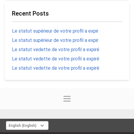
Recent Posts
Le statut supérieur de votre profil a expir
Le statut supérieur de votre profil a expir
Le statut vedette de votre profil a expiré
Le statut vedette de votre profil a expiré
Le statut vedette de votre profil a expiré