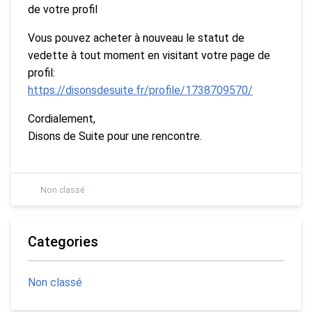
de votre profil
Vous pouvez acheter à nouveau le statut de
vedette à tout moment en visitant votre page de
profil:
https://disonsdesuite.fr/profile/1738709570/
Cordialement,
Disons de Suite pour une rencontre.
Non classé
Categories
Non classé