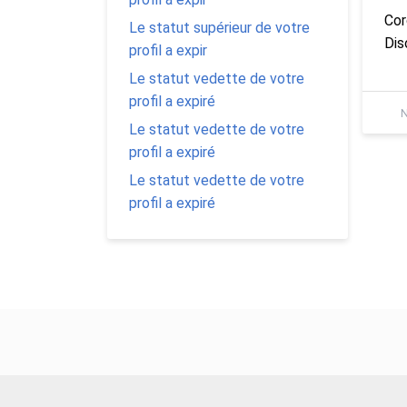
Cor
Le statut supérieur de votre
Dis
profil a expir
Le statut vedette de votre
profil a expiré
N
Le statut vedette de votre
profil a expiré
Le statut vedette de votre
profil a expiré