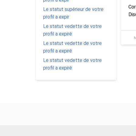
Cor
Le statut supérieur de votre
Dis
profil a expir
Le statut vedette de votre
profil a expiré
N
Le statut vedette de votre
profil a expiré
Le statut vedette de votre
profil a expiré