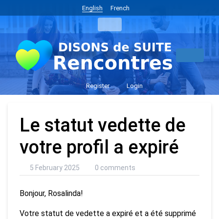
English
French
Register
Login
Le statut vedette de
votre profil a expiré
5 February 2025
0 comments
Bonjour, Rosalinda!
Votre statut de vedette a expiré et a été supprimé