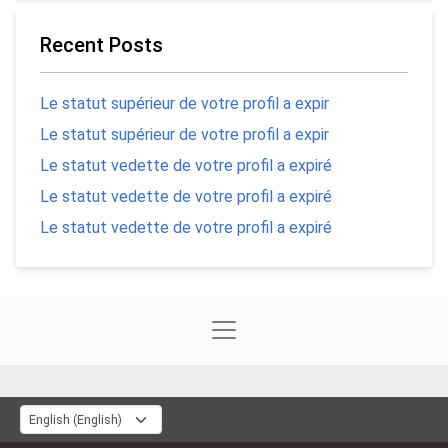
Recent Posts
Le statut supérieur de votre profil a expir
Le statut supérieur de votre profil a expir
Le statut vedette de votre profil a expiré
Le statut vedette de votre profil a expiré
Le statut vedette de votre profil a expiré