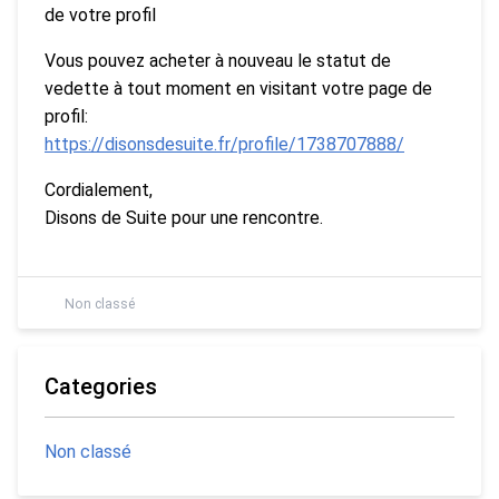
de votre profil
Vous pouvez acheter à nouveau le statut de
vedette à tout moment en visitant votre page de
profil:
https://disonsdesuite.fr/profile/1738707888/
Cordialement,
Disons de Suite pour une rencontre.
Non classé
Categories
Non classé