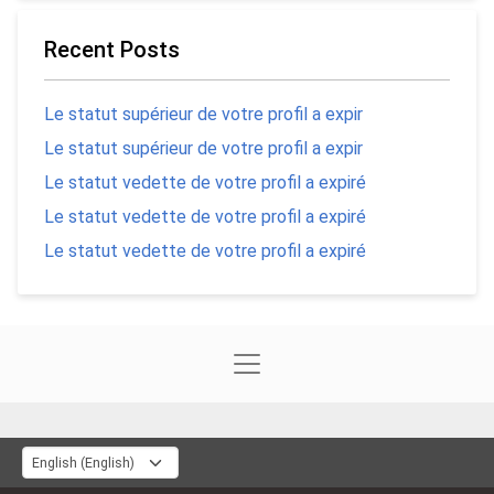
Recent Posts
Le statut supérieur de votre profil a expir
Le statut supérieur de votre profil a expir
Le statut vedette de votre profil a expiré
Le statut vedette de votre profil a expiré
Le statut vedette de votre profil a expiré