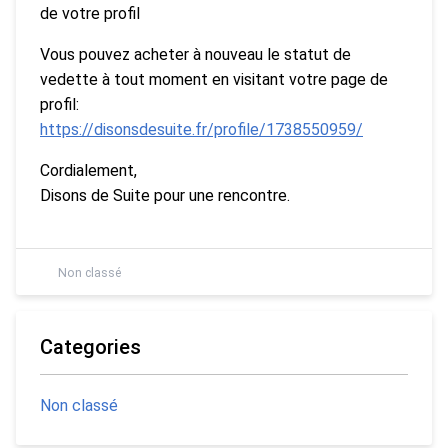
de votre profil
Vous pouvez acheter à nouveau le statut de
vedette à tout moment en visitant votre page de
profil:
https://disonsdesuite.fr/profile/1738550959/
Cordialement,
Disons de Suite pour une rencontre.
Non classé
Categories
Non classé