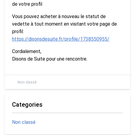
de votre profil
Vous pouvez acheter à nouveau le statut de
vedette à tout moment en visitant votre page de
profil:
https://disonsdesuite.fr/profile/1738550955/
Cordialement,
Disons de Suite pour une rencontre.
Non classé
Categories
Non classé