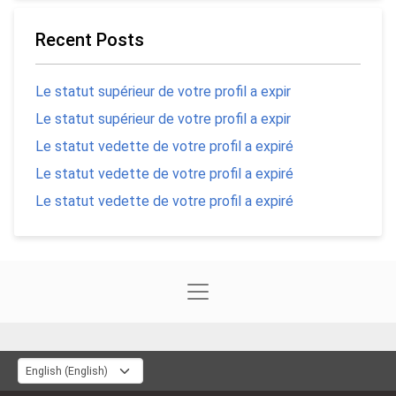
Recent Posts
Le statut supérieur de votre profil a expir
Le statut supérieur de votre profil a expir
Le statut vedette de votre profil a expiré
Le statut vedette de votre profil a expiré
Le statut vedette de votre profil a expiré