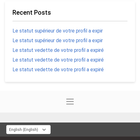
Recent Posts
Le statut supérieur de votre profil a expir
Le statut supérieur de votre profil a expir
Le statut vedette de votre profil a expiré
Le statut vedette de votre profil a expiré
Le statut vedette de votre profil a expiré