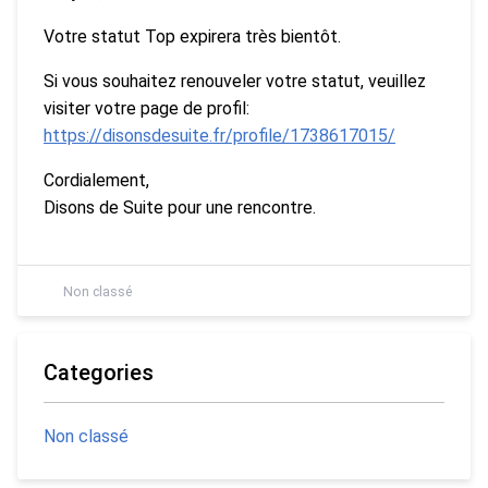
Votre statut Top expirera très bientôt.
Si vous souhaitez renouveler votre statut, veuillez
visiter votre page de profil:
https://disonsdesuite.fr/profile/1738617015/
Cordialement,
Disons de Suite pour une rencontre.
Non classé
Categories
Non classé