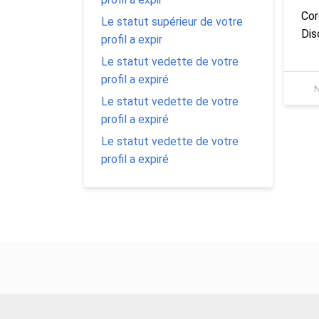
Cor
Le statut supérieur de votre
Dis
profil a expir
Le statut vedette de votre
profil a expiré
N
Le statut vedette de votre
profil a expiré
Le statut vedette de votre
profil a expiré