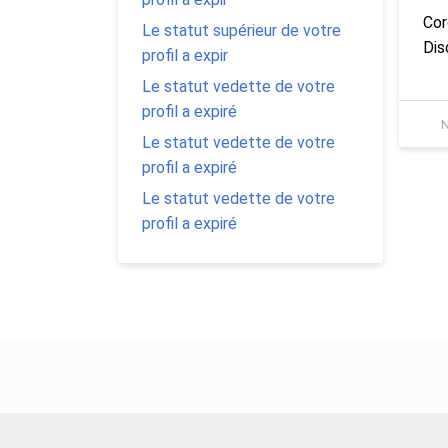
Cor
Le statut supérieur de votre
Dis
profil a expir
Le statut vedette de votre
profil a expiré
N
Le statut vedette de votre
profil a expiré
Le statut vedette de votre
profil a expiré