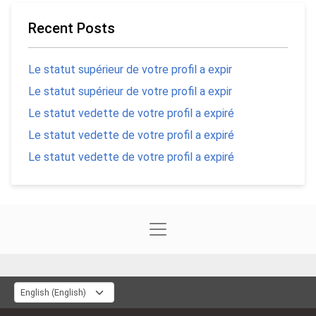
Recent Posts
Le statut supérieur de votre profil a expir
Le statut supérieur de votre profil a expir
Le statut vedette de votre profil a expiré
Le statut vedette de votre profil a expiré
Le statut vedette de votre profil a expiré