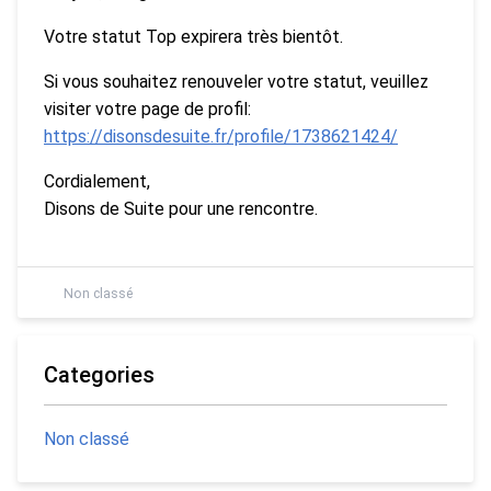
Votre statut Top expirera très bientôt.
Si vous souhaitez renouveler votre statut, veuillez
visiter votre page de profil:
https://disonsdesuite.fr/profile/1738621424/
Cordialement,
Disons de Suite pour une rencontre.
Non classé
Categories
Non classé