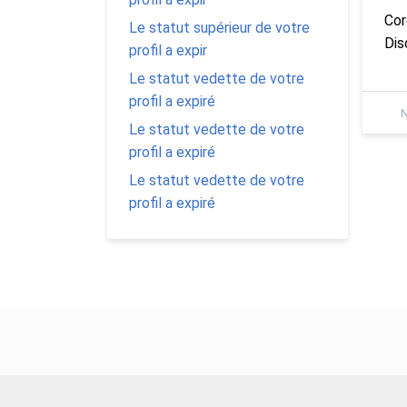
Cor
Le statut supérieur de votre
Dis
profil a expir
Le statut vedette de votre
profil a expiré
N
Le statut vedette de votre
profil a expiré
Le statut vedette de votre
profil a expiré