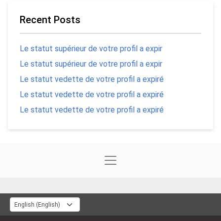
Recent Posts
Le statut supérieur de votre profil a expir
Le statut supérieur de votre profil a expir
Le statut vedette de votre profil a expiré
Le statut vedette de votre profil a expiré
Le statut vedette de votre profil a expiré