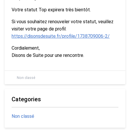
Votre statut Top expirera très bientôt.
Si vous souhaitez renouveler votre statut, veuillez
visiter votre page de profil:
https://disonsdesuite.fr/profile/1738709006-2/
Cordialement,
Disons de Suite pour une rencontre.
Non classé
Categories
Non classé