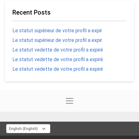
Recent Posts
Le statut supérieur de votre profil a expir
Le statut supérieur de votre profil a expir
Le statut vedette de votre profil a expiré
Le statut vedette de votre profil a expiré
Le statut vedette de votre profil a expiré