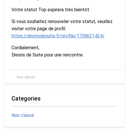
Votre statut Top expirera très bientôt.
Si vous souhaitez renouveler votre statut, veuillez
visiter votre page de profil:
https://disonsdesuite.fr/profile/1738621424/
Cordialement,
Disons de Suite pour une rencontre.
Non classé
Categories
Non classé