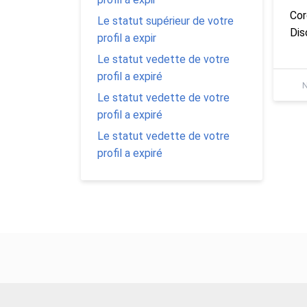
Cor
Le statut supérieur de votre
Dis
profil a expir
Le statut vedette de votre
profil a expiré
N
Le statut vedette de votre
profil a expiré
Le statut vedette de votre
profil a expiré