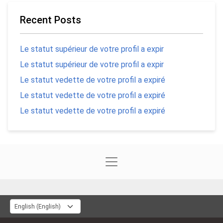
Recent Posts
Le statut supérieur de votre profil a expir
Le statut supérieur de votre profil a expir
Le statut vedette de votre profil a expiré
Le statut vedette de votre profil a expiré
Le statut vedette de votre profil a expiré