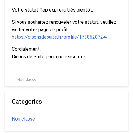
Votre statut Top expirera très bientôt.
Si vous souhaitez renouveler votre statut, veuillez
visiter votre page de profil:
https://disonsdesuite.fr/profile/1738620724/
Cordialement,
Disons de Suite pour une rencontre.
Non classé
Categories
Non classé