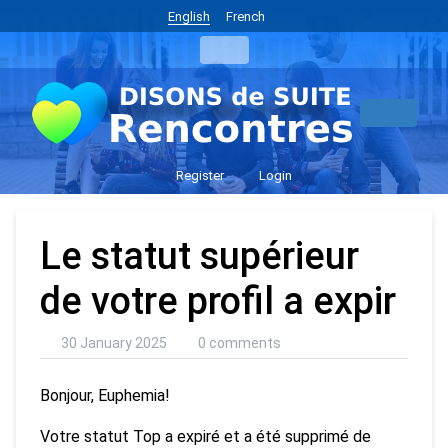
English
French
Register
Login
Le statut supérieur
de votre profil a expir
30 January 2025
0 comments
Bonjour, Euphemia!
Votre statut Top a expiré et a été supprimé de