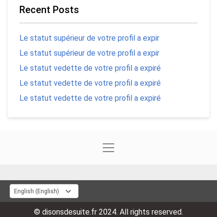
Recent Posts
Le statut supérieur de votre profil a expir
Le statut supérieur de votre profil a expir
Le statut vedette de votre profil a expiré
Le statut vedette de votre profil a expiré
Le statut vedette de votre profil a expiré
© disonsdesuite.fr 2024. All rights reserved.