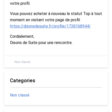
votre profil.
Vous pouvez acheter à nouveau le statut Top à tout
moment en visitant votre page de profil:
https://disonsdesuite.fr/profile/1738168944/
Cordialement,
Disons de Suite pour une rencontre.
Non classé
Categories
Non classé