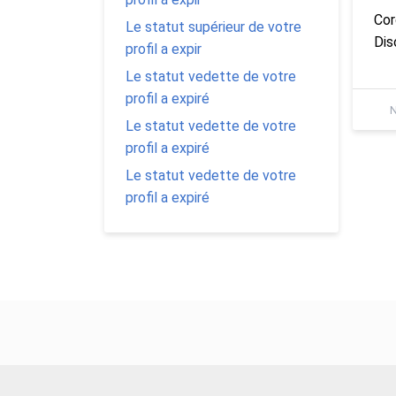
Cor
Le statut supérieur de votre
Dis
profil a expir
Le statut vedette de votre
profil a expiré
N
Le statut vedette de votre
profil a expiré
Le statut vedette de votre
profil a expiré