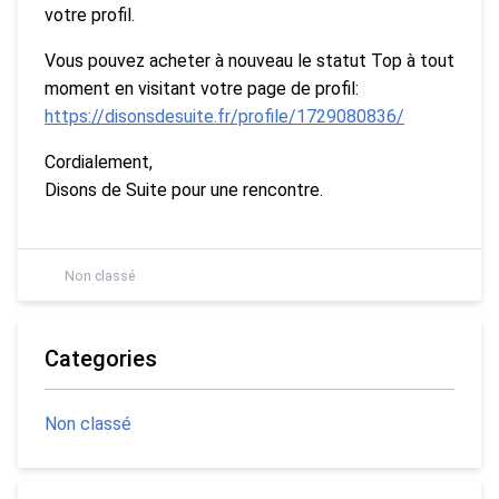
votre profil.
Vous pouvez acheter à nouveau le statut Top à tout
moment en visitant votre page de profil:
https://disonsdesuite.fr/profile/1729080836/
Cordialement,
Disons de Suite pour une rencontre.
Non classé
Categories
Non classé