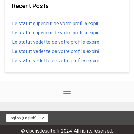
Recent Posts
Le statut supérieur de votre profil a expir
Le statut supérieur de votre profil a expir
Le statut vedette de votre profil a expiré
Le statut vedette de votre profil a expiré
Le statut vedette de votre profil a expiré
© disonsdesuite.fr 2024. All rights reserved.