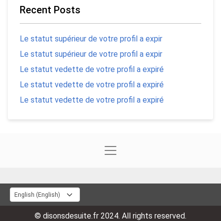
Recent Posts
Le statut supérieur de votre profil a expir
Le statut supérieur de votre profil a expir
Le statut vedette de votre profil a expiré
Le statut vedette de votre profil a expiré
Le statut vedette de votre profil a expiré
© disonsdesuite.fr 2024. All rights reserved.