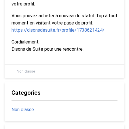
votre profil.
Vous pouvez acheter à nouveau le statut Top à tout
moment en visitant votre page de profil:
https://disonsdesuite.fr/profile/1738621424/
Cordialement,
Disons de Suite pour une rencontre.
Non classé
Categories
Non classé