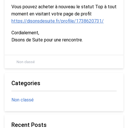
Vous pouvez acheter à nouveau le statut Top à tout
moment en visitant votre page de profil:
https://disonsdesuite.fr/profile/1738620731/
Cordialement,
Disons de Suite pour une rencontre.
Non classé
Categories
Non classé
Recent Posts