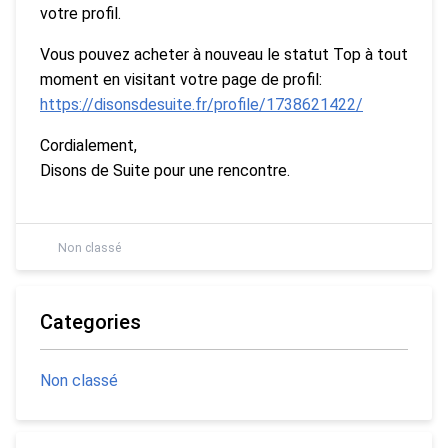
votre profil.
Vous pouvez acheter à nouveau le statut Top à tout
moment en visitant votre page de profil:
https://disonsdesuite.fr/profile/1738621422/
Cordialement,
Disons de Suite pour une rencontre.
Non classé
Categories
Non classé