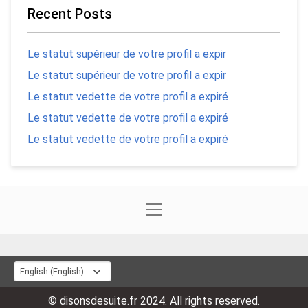
Recent Posts
Le statut supérieur de votre profil a expir
Le statut supérieur de votre profil a expir
Le statut vedette de votre profil a expiré
Le statut vedette de votre profil a expiré
Le statut vedette de votre profil a expiré
© disonsdesuite.fr 2024. All rights reserved.