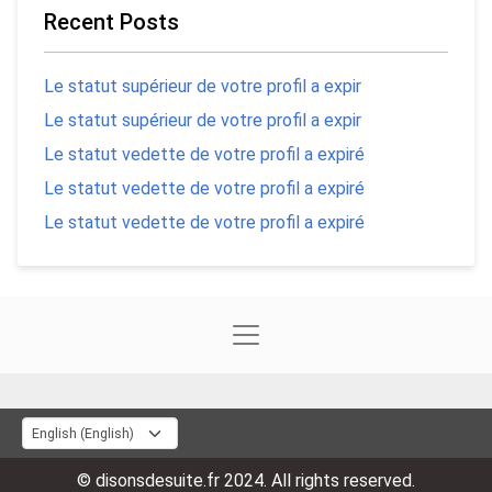
Recent Posts
Le statut supérieur de votre profil a expir
Le statut supérieur de votre profil a expir
Le statut vedette de votre profil a expiré
Le statut vedette de votre profil a expiré
Le statut vedette de votre profil a expiré
© disonsdesuite.fr 2024. All rights reserved.