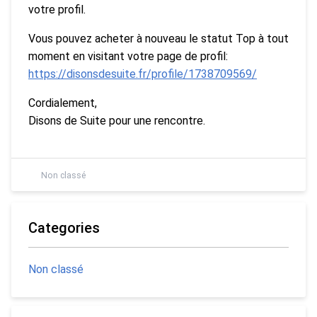
votre profil.
Vous pouvez acheter à nouveau le statut Top à tout
moment en visitant votre page de profil:
https://disonsdesuite.fr/profile/1738709569/
Cordialement,
Disons de Suite pour une rencontre.
Non classé
Categories
Non classé