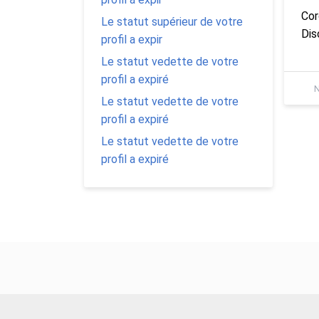
Cor
Le statut supérieur de votre
Dis
profil a expir
Le statut vedette de votre
profil a expiré
N
Le statut vedette de votre
profil a expiré
Le statut vedette de votre
profil a expiré