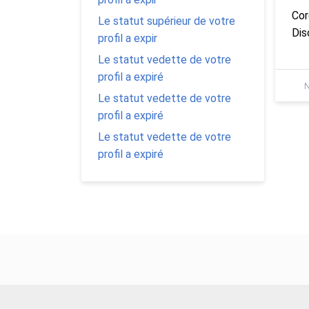
Cor
Le statut supérieur de votre
Dis
profil a expir
Le statut vedette de votre
profil a expiré
N
Le statut vedette de votre
profil a expiré
Le statut vedette de votre
profil a expiré