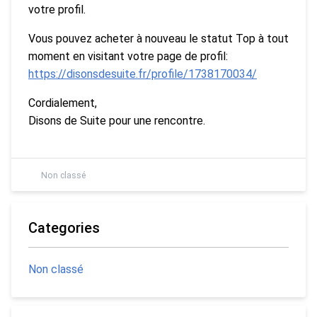
votre profil.
Vous pouvez acheter à nouveau le statut Top à tout
moment en visitant votre page de profil:
https://disonsdesuite.fr/profile/1738170034/
Cordialement,
Disons de Suite pour une rencontre.
Non classé
Categories
Non classé