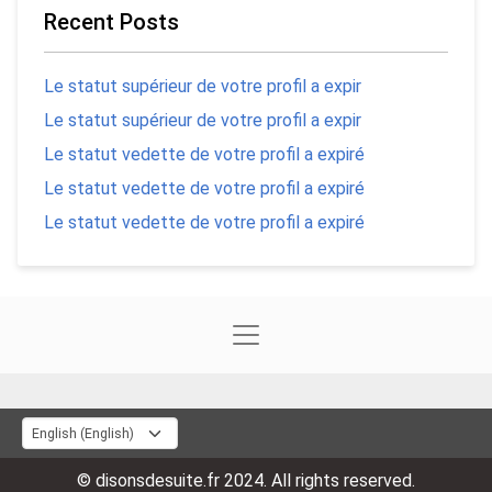
Recent Posts
Le statut supérieur de votre profil a expir
Le statut supérieur de votre profil a expir
Le statut vedette de votre profil a expiré
Le statut vedette de votre profil a expiré
Le statut vedette de votre profil a expiré
© disonsdesuite.fr 2024. All rights reserved.