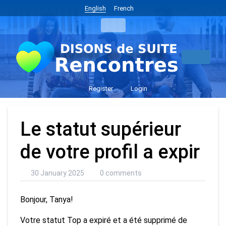
English
French
Register
Login
Le statut supérieur
de votre profil a expir
30 January 2025
0 comments
Bonjour, Tanya!
Votre statut Top a expiré et a été supprimé de