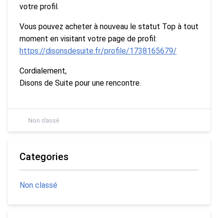
votre profil.
Vous pouvez acheter à nouveau le statut Top à tout
moment en visitant votre page de profil:
https://disonsdesuite.fr/profile/1738165679/
Cordialement,
Disons de Suite pour une rencontre.
Non classé
Categories
Non classé