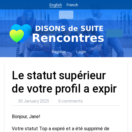
English
French
Register
Login
Le statut supérieur
de votre profil a expir
30 January 2025
0 comments
Bonjour, Jane!
Votre statut Top a expiré et a été supprimé de