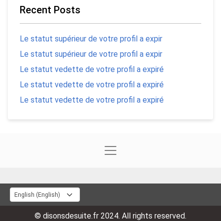
Recent Posts
Le statut supérieur de votre profil a expir
Le statut supérieur de votre profil a expir
Le statut vedette de votre profil a expiré
Le statut vedette de votre profil a expiré
Le statut vedette de votre profil a expiré
© disonsdesuite.fr 2024. All rights reserved.