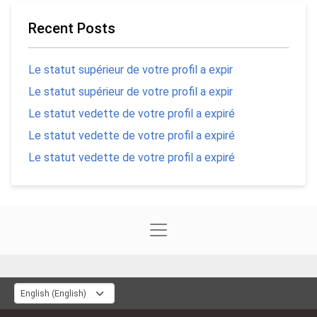
Recent Posts
Le statut supérieur de votre profil a expir
Le statut supérieur de votre profil a expir
Le statut vedette de votre profil a expiré
Le statut vedette de votre profil a expiré
Le statut vedette de votre profil a expiré