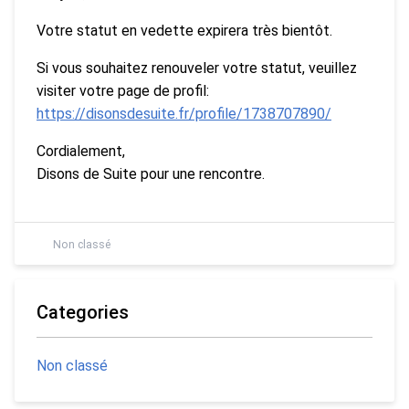
Votre statut en vedette expirera très bientôt.
Si vous souhaitez renouveler votre statut, veuillez
visiter votre page de profil:
https://disonsdesuite.fr/profile/1738707890/
Cordialement,
Disons de Suite pour une rencontre.
Non classé
Categories
Non classé