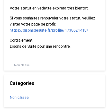
Votre statut en vedette expirera très bientôt.
Si vous souhaitez renouveler votre statut, veuillez
visiter votre page de profil:
https://disonsdesuite.fr/profile/1738621418/
Cordialement,
Disons de Suite pour une rencontre.
Non classé
Categories
Non classé