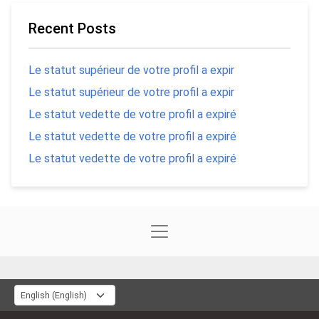
Recent Posts
Le statut supérieur de votre profil a expir
Le statut supérieur de votre profil a expir
Le statut vedette de votre profil a expiré
Le statut vedette de votre profil a expiré
Le statut vedette de votre profil a expiré