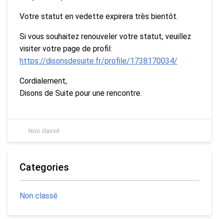
Votre statut en vedette expirera très bientôt.
Si vous souhaitez renouveler votre statut, veuillez
visiter votre page de profil:
https://disonsdesuite.fr/profile/1738170034/
Cordialement,
Disons de Suite pour une rencontre.
Non classé
Categories
Non classé