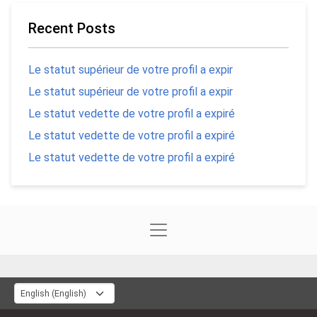
Recent Posts
Le statut supérieur de votre profil a expir
Le statut supérieur de votre profil a expir
Le statut vedette de votre profil a expiré
Le statut vedette de votre profil a expiré
Le statut vedette de votre profil a expiré