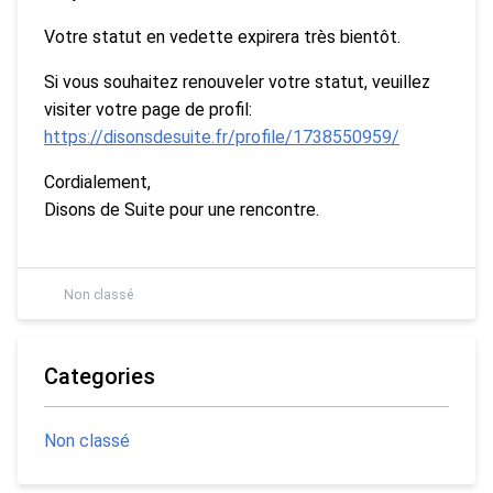
Votre statut en vedette expirera très bientôt.
Si vous souhaitez renouveler votre statut, veuillez
visiter votre page de profil:
https://disonsdesuite.fr/profile/1738550959/
Cordialement,
Disons de Suite pour une rencontre.
Non classé
Categories
Non classé