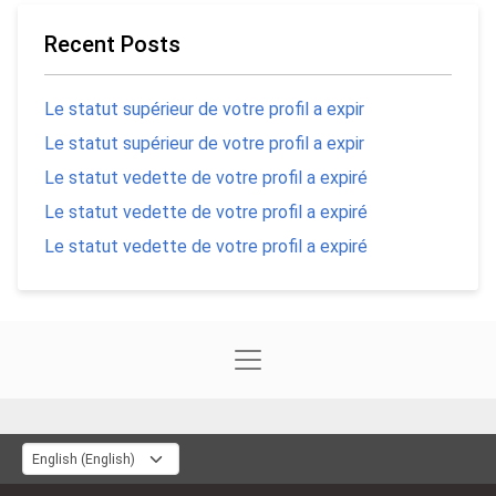
Recent Posts
Le statut supérieur de votre profil a expir
Le statut supérieur de votre profil a expir
Le statut vedette de votre profil a expiré
Le statut vedette de votre profil a expiré
Le statut vedette de votre profil a expiré