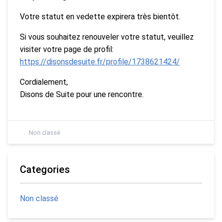
Votre statut en vedette expirera très bientôt.
Si vous souhaitez renouveler votre statut, veuillez
visiter votre page de profil:
https://disonsdesuite.fr/profile/1738621424/
Cordialement,
Disons de Suite pour une rencontre.
Non classé
Categories
Non classé