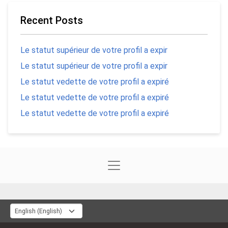
Recent Posts
Le statut supérieur de votre profil a expir
Le statut supérieur de votre profil a expir
Le statut vedette de votre profil a expiré
Le statut vedette de votre profil a expiré
Le statut vedette de votre profil a expiré