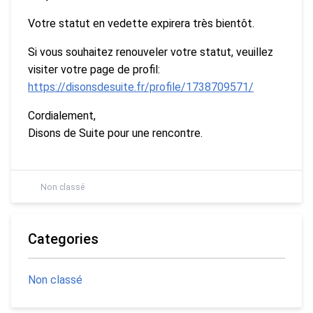
Votre statut en vedette expirera très bientôt.
Si vous souhaitez renouveler votre statut, veuillez
visiter votre page de profil:
https://disonsdesuite.fr/profile/1738709571/
Cordialement,
Disons de Suite pour une rencontre.
Non classé
Categories
Non classé