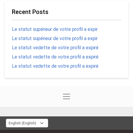
Recent Posts
Le statut supérieur de votre profil a expir
Le statut supérieur de votre profil a expir
Le statut vedette de votre profil a expiré
Le statut vedette de votre profil a expiré
Le statut vedette de votre profil a expiré