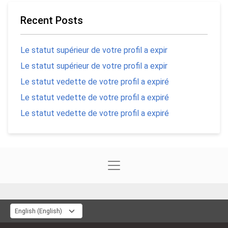
Recent Posts
Le statut supérieur de votre profil a expir
Le statut supérieur de votre profil a expir
Le statut vedette de votre profil a expiré
Le statut vedette de votre profil a expiré
Le statut vedette de votre profil a expiré