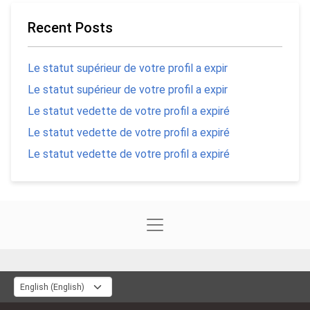
Recent Posts
Le statut supérieur de votre profil a expir
Le statut supérieur de votre profil a expir
Le statut vedette de votre profil a expiré
Le statut vedette de votre profil a expiré
Le statut vedette de votre profil a expiré