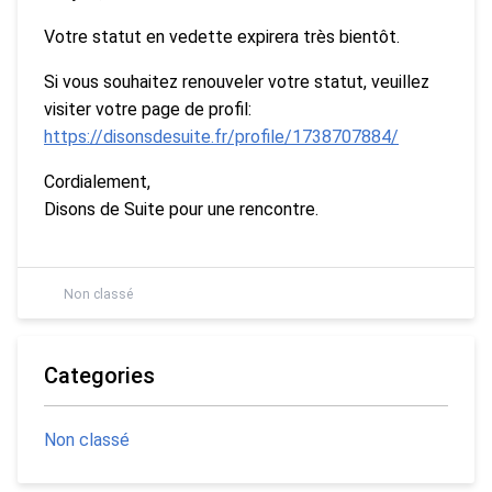
Votre statut en vedette expirera très bientôt.
Si vous souhaitez renouveler votre statut, veuillez
visiter votre page de profil:
https://disonsdesuite.fr/profile/1738707884/
Cordialement,
Disons de Suite pour une rencontre.
Non classé
Categories
Non classé