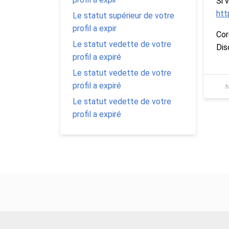
Si 
htt
Le statut supérieur de votre
profil a expir
Cor
Le statut vedette de votre
Dis
profil a expiré
Le statut vedette de votre
profil a expiré
N
Le statut vedette de votre
profil a expiré