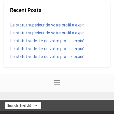
Recent Posts
Le statut supérieur de votre profil a expir
Le statut supérieur de votre profil a expir
Le statut vedette de votre profil a expiré
Le statut vedette de votre profil a expiré
Le statut vedette de votre profil a expiré