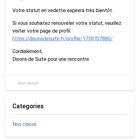
Votre statut en vedette expirera très bientôt.
Si vous souhaitez renouveler votre statut, veuillez
visiter votre page de profil:
https://disonsdesuite.fr/profile/1738707880/
Cordialement,
Disons de Suite pour une rencontre.
Non classé
Categories
Non classé