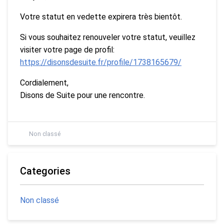
Votre statut en vedette expirera très bientôt.
Si vous souhaitez renouveler votre statut, veuillez
visiter votre page de profil:
https://disonsdesuite.fr/profile/1738165679/
Cordialement,
Disons de Suite pour une rencontre.
Non classé
Categories
Non classé