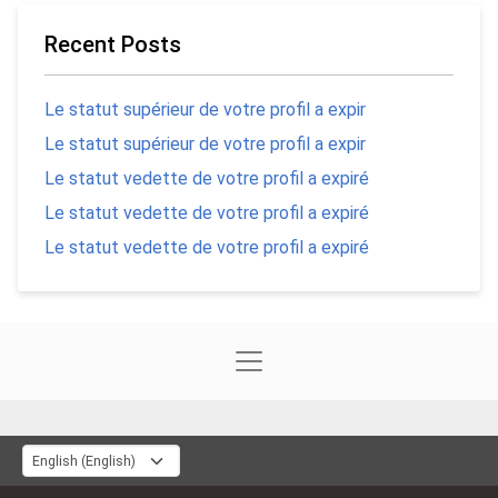
Recent Posts
Le statut supérieur de votre profil a expir
Le statut supérieur de votre profil a expir
Le statut vedette de votre profil a expiré
Le statut vedette de votre profil a expiré
Le statut vedette de votre profil a expiré