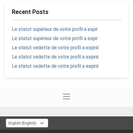
Recent Posts
Le statut supérieur de votre profil a expir
Le statut supérieur de votre profil a expir
Le statut vedette de votre profil a expiré
Le statut vedette de votre profil a expiré
Le statut vedette de votre profil a expiré