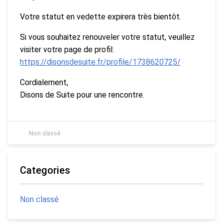
Votre statut en vedette expirera très bientôt.
Si vous souhaitez renouveler votre statut, veuillez
visiter votre page de profil:
https://disonsdesuite.fr/profile/1738620725/
Cordialement,
Disons de Suite pour une rencontre.
Non classé
Categories
Non classé