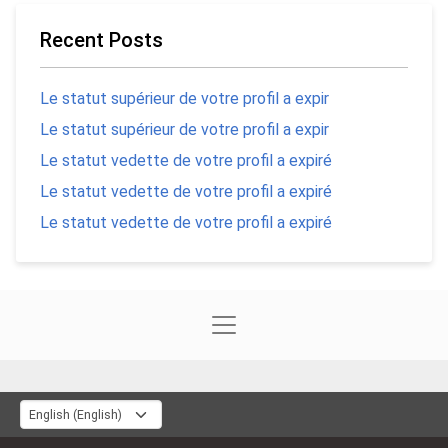
Recent Posts
Le statut supérieur de votre profil a expir
Le statut supérieur de votre profil a expir
Le statut vedette de votre profil a expiré
Le statut vedette de votre profil a expiré
Le statut vedette de votre profil a expiré