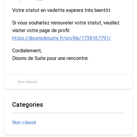
Votre statut en vedette expirera très bientôt.
Si vous souhaitez renouveler votre statut, veuillez
visiter votre page de profil:
https://disonsdesuite.fr/profile/1738167791/
Cordialement,
Disons de Suite pour une rencontre.
Non classé
Categories
Non classé